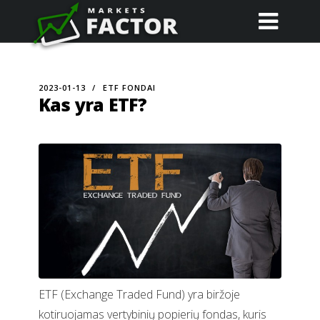
2023-01-13
ETF FONDAI
Kas yra ETF?
ETF (Exchange Traded Fund) yra biržoje
kotiruojamas vertybinių popierių fondas, kuris