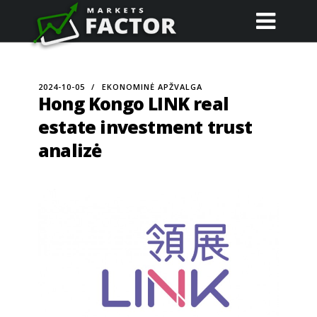
2024-10-05
EKONOMINĖ APŽVALGA
Hong Kongo LINK real
estate investment trust
analizė